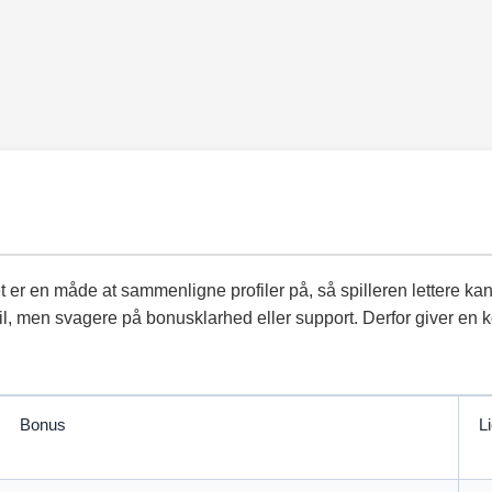
er en måde at sammenligne profiler på, så spilleren lettere kan 
il, men svagere på bonusklarhed eller support. Derfor giver en 
Bonus
L