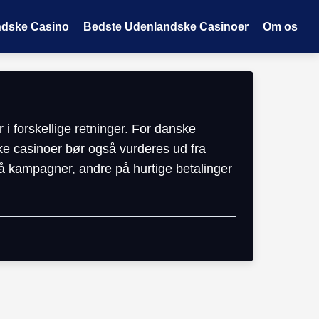
dske Сasino
Bedste Udenlandske Сasinoer
Om os
i forskellige retninger. For danske
e casinoer bør også vurderes ud fra
 på kampagner, andre på hurtige betalinger