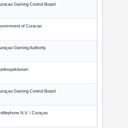
uracao Gaming Control Board
overnment of Curacao
uraçao Gaming Authority
pelinspektionen
uraçao Gaming Control Board
ntillephone N.V. / Curaçao