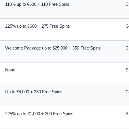
110% up to €500 + 110 Free Spins
C
225% up to €600 + 275 Free Spins
G
Welcome Package up to $25,000 + 350 Free Spins
C
None
S
Up to €4,000 + 350 Free Spins
C
225% up to €1,000 + 300 Free Spins
A