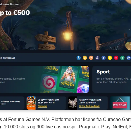
s af Fortuna Games N.V. Platformen har licens fra Curacao Gami
g 10.000 slots og 900 live casino-spil. Pragmatic Play, NetEnt