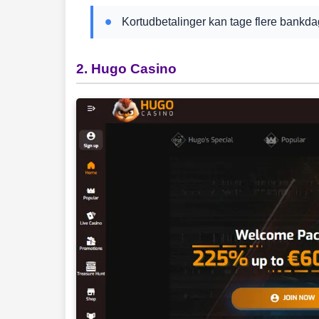
Kortudbetalinger kan tage flere bankda
2. Hugo Casino