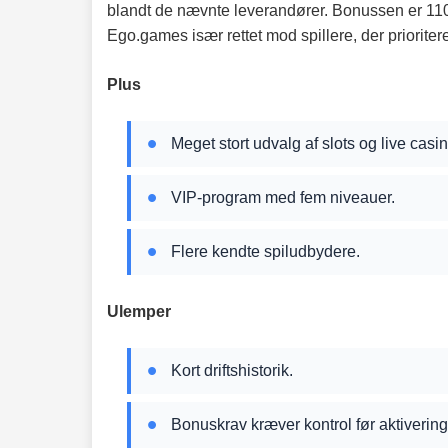
blandt de nævnte leverandører. Bonussen er 110
Ego.games især rettet mod spillere, der prioriter
Plus
Meget stort udvalg af slots og live casin
VIP-program med fem niveauer.
Flere kendte spiludbydere.
Ulemper
Kort driftshistorik.
Bonuskrav kræver kontrol før aktivering