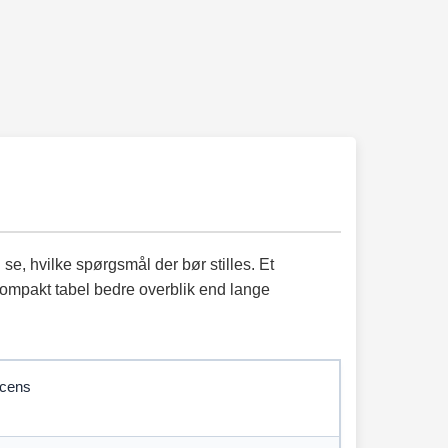
se, hvilke spørgsmål der bør stilles. Et
kompakt tabel bedre overblik end lange
icens