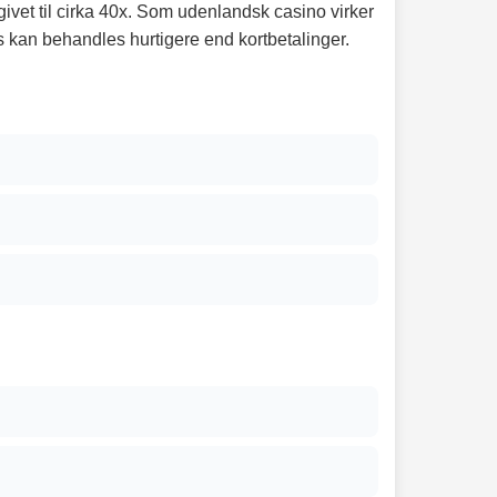
et til cirka 40x. Som udenlandsk casino virker
ts kan behandles hurtigere end kortbetalinger.