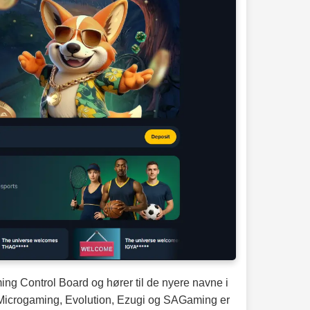
ng Control Board og hører til de nyere navne i
, Microgaming, Evolution, Ezugi og SAGaming er