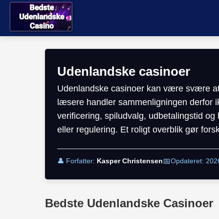
Udenlandske casinoer
Udenlandske casinoer kan være svære at vu
læsere handler sammenligningen derfor i
verificering, spiludvalg, udbetalingstid o
eller regulering. Et roligt overblik gør fo
👤 Forfatter:
Kasper Christensen
📅
Opdateret:
202
Bedste Udenlandske Сasinoer