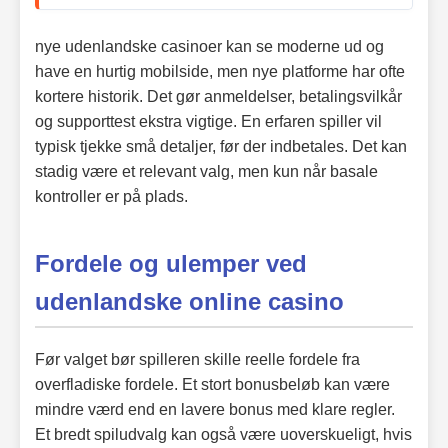
nye udenlandske casinoer kan se moderne ud og
have en hurtig mobilside, men nye platforme har ofte
kortere historik. Det gør anmeldelser, betalingsvilkår
og supporttest ekstra vigtige. En erfaren spiller vil
typisk tjekke små detaljer, før der indbetales. Det kan
stadig være et relevant valg, men kun når basale
kontroller er på plads.
Fordele og ulemper ved
udenlandske online casino
Før valget bør spilleren skille reelle fordele fra
overfladiske fordele. Et stort bonusbeløb kan være
mindre værd end en lavere bonus med klare regler.
Et bredt spiludvalg kan også være uoverskueligt, hvis