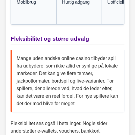
Mobilbrug
Hurtig adgang
Uofficielle ap
Fleksibilitet og større udvalg
Mange udenlandske online casino tilbyder spil
fra udbydere, som ikke altid er synlige på lokale
markeder. Det kan give flere temaer,
jackpotformater, bordspil og live-varianter. For
spillere, der allerede ved, hvad de leder efter,
kan det være en reel fordel. For nye spillere kan
det derimod blive for meget.
Fleksibilitet ses også i betalinger. Nogle sider
understøtter e-wallets, vouchers, bankkort,