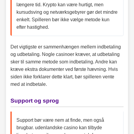
længere tid. Krypto kan være hurtigt, men
kursudsving og netværksgebyrer gør det mindre
enkelt. Spilleren bør ikke vælge metode kun
efter hastighed.
Det vigtigste er sammenhængen mellem indbetaling
og udbetaling. Nogle casinoer kræver, at udbetaling
sker til samme metode som indbetaling. Andre kan
kræve ekstra dokumenter ved første hævning. Hvis
siden ikke forklarer dette klart, bør spilleren vente
med at indbetale.
Support og sprog
Support bør være nem at finde, men også
brugbar. udenlandske casino kan tilbyde