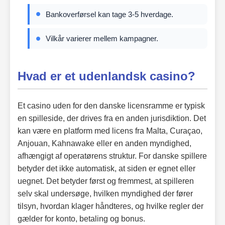
Bankoverførsel kan tage 3-5 hverdage.
Vilkår varierer mellem kampagner.
Hvad er et udenlandsk casino?
Et casino uden for den danske licensramme er typisk
en spilleside, der drives fra en anden jurisdiktion. Det
kan være en platform med licens fra Malta, Curaçao,
Anjouan, Kahnawake eller en anden myndighed,
afhængigt af operatørens struktur. For danske spillere
betyder det ikke automatisk, at siden er egnet eller
uegnet. Det betyder først og fremmest, at spilleren
selv skal undersøge, hvilken myndighed der fører
tilsyn, hvordan klager håndteres, og hvilke regler der
gælder for konto, betaling og bonus.