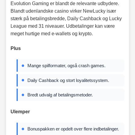
Evolution Gaming er blandt de relevante udbydere.
Blandt udenlandske casino virker NewLucky især
stærk på betalingsbredde, Daily Cashback og Lucky
League med 31 niveauer. Udbetalinger kan være
meget hurtige med e-wallets og krypto.
Plus
Mange spilformater, også crash games.
Daily Cashback og stort loyalitetssystem.
Bredt udvalg af betalingsmetoder.
Ulemper
Bonuspakken er opdelt over flere indbetalinger.