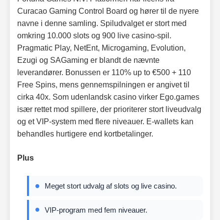
Curacao Gaming Control Board og hører til de nyere
navne i denne samling. Spiludvalget er stort med
omkring 10.000 slots og 900 live casino-spil.
Pragmatic Play, NetEnt, Microgaming, Evolution,
Ezugi og SAGaming er blandt de nævnte
leverandører. Bonussen er 110% up to €500 + 110
Free Spins, mens gennemspilningen er angivet til
cirka 40x. Som udenlandsk casino virker Ego.games
især rettet mod spillere, der prioriterer stort liveudvalg
og et VIP-system med flere niveauer. E-wallets kan
behandles hurtigere end kortbetalinger.
Plus
Meget stort udvalg af slots og live casino.
VIP-program med fem niveauer.