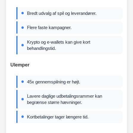
Bredt udvalg af spil og leverandører.
Flere faste kampagner.
Krypto og e-wallets kan give kort
behandlingstid.
Ulemper
45x gennemspilning er højt.
Lavere daglige udbetalingsrammer kan
begrænse større hævninger.
Kortbetalinger tager længere tid.