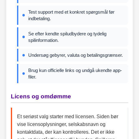
Test support med et konkret spørgsmål før
indbetaling.
Se efter kendte spiludbydere og tydelig
spilinformation.
Undersøg gebyrer, valuta og betalingsgrænser.
Brug kun officielle links og undgå ukendte app-
filer.
Licens og omdømme
Et seriøst valg starter med licensen. Siden bør
vise licensoplysninger, selskabsnavn og
kontaktdata, der kan kontrolleres. Det er ikke