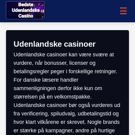
☰
Udenlandske casinoer
Udenlandske casinoer kan være svære at
vurdere, når bonusser, licenser og
betalingsregler peger i forskellige retninger.
For danske læsere handler
sammenligningen derfor ikke kun om
størrelsen på en velkomstpakke.
Udenlandske casinoer bør også vurderes ud
fra verificering, spiludvalg, udbetalingstid og
hvor klart vilkårene er skrevet. Nogle brands
er stærke på kampagner, andre på hurtige