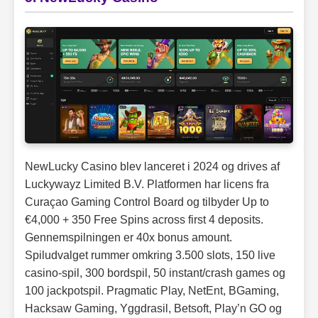
NewLucky Casino blev lanceret i 2024 og drives af
Luckywayz Limited B.V. Platformen har licens fra
Curaçao Gaming Control Board og tilbyder Up to
€4,000 + 350 Free Spins across first 4 deposits.
Gennemspilningen er 40x bonus amount.
Spiludvalget rummer omkring 3.500 slots, 150 live
casino-spil, 300 bordspil, 50 instant/crash games og
100 jackpotspil. Pragmatic Play, NetEnt, BGaming,
Hacksaw Gaming, Yggdrasil, Betsoft, Play’n GO og