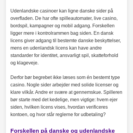
Udenlandske casinoer kan ligne danske sider på
overfladen. De har ofte spilleautomater, live casino,
bordspil, kampagner og mobil adgang. Forskellen
ligger mere i kontrolrammen bag siden. En dansk
licens giver adgang til bestemte danske beskyttelser,
mens en udenlandsk licens kan have andre
standarder for identitet, ansvarligt spil, skatteforhold
og klageveje.
Derfor bør begrebet ikke læses som én bestemt type
casino. Nogle sider arbejder med solide licenser og
klare vilkår. Andre er svære at gennemskue. Spilleren
bør starte med det kedelige, men vigtige: hvem ejer
siden, hvilken licens vises, hvordan verificeres
kontoen, og hvor står reglerne for udbetaling?
Forskellen på danske og udenlandske